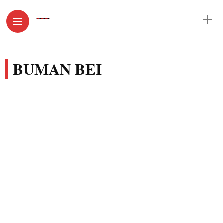
BUMAN BEI