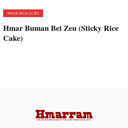
HMAR DELICACIES
Hmar Buman Bei Zeu (Sticky Rice
Cake)